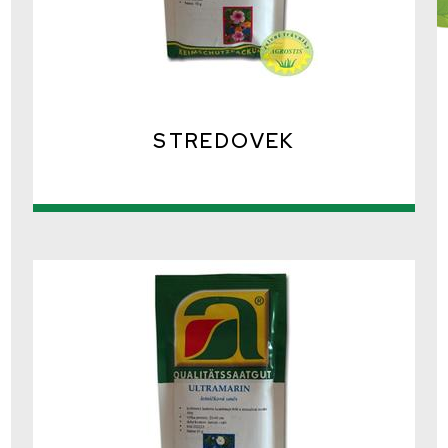
STREDOVEK