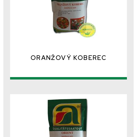
ORANŽOVÝ KOBEREC