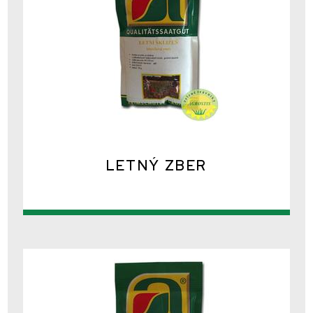
LETNÝ ZBER