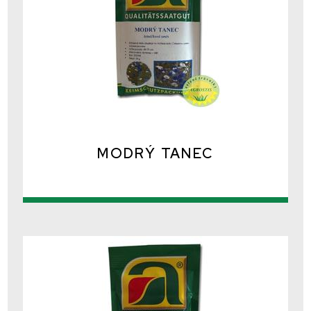
MODRÝ TANEC