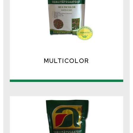
MULTICOLOR