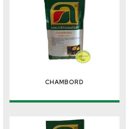
CHAMBORD