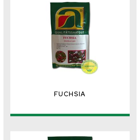
FUCHSIA