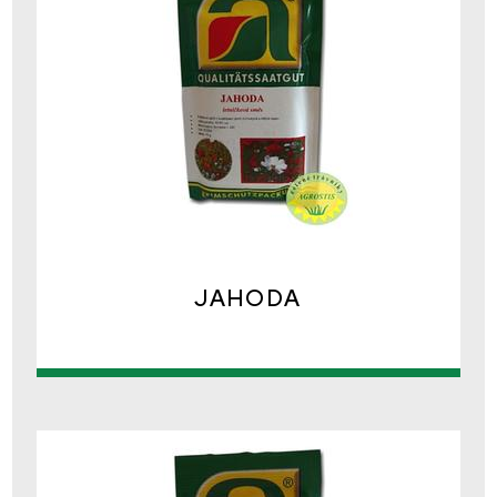
JAHODA