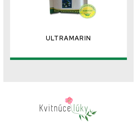
ULTRAMARIN