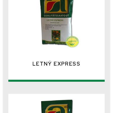
LETNÝ EXPRESS