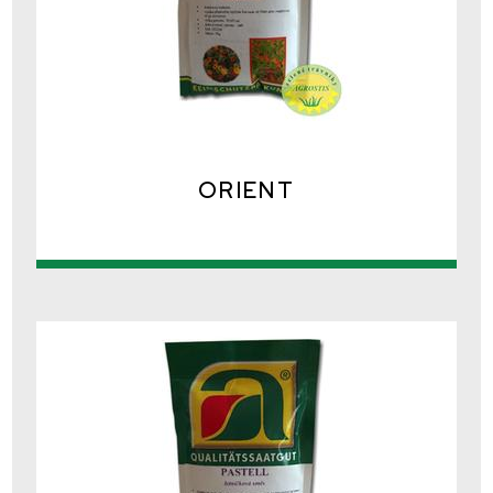
ORIENT