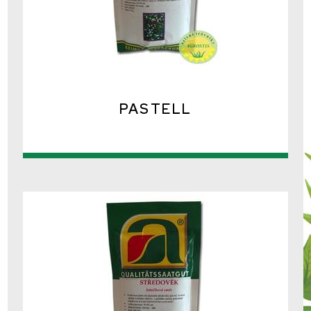
PASTELL