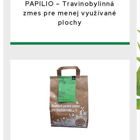
PAPILIO – Travinobylinná
zmes pre menej využívané
plochy