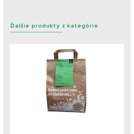
Ďalšie produkty z kategórie