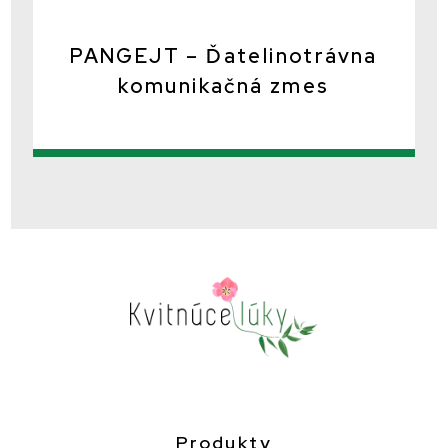
PANGEJT – Ďatelinotrávna
komunikačná zmes
Produkty