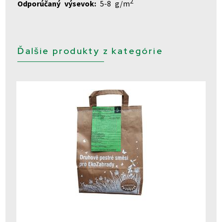
2
Odporúčaný výsevok:
5-8 g/m
Ďalšie produkty z kategórie