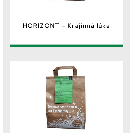
HORIZONT – Krajinná lúka