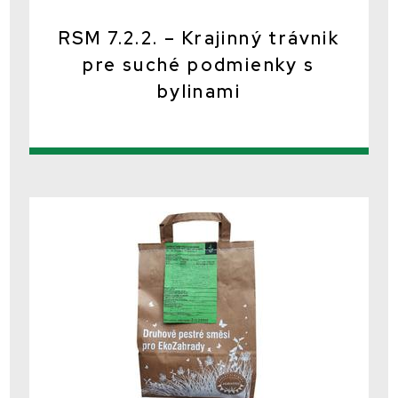
RSM 7.2.2. – Krajinný trávnik
pre suché podmienky s
bylinami