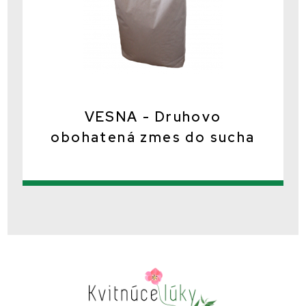
VESNA - Druhovo
obohatená zmes do sucha