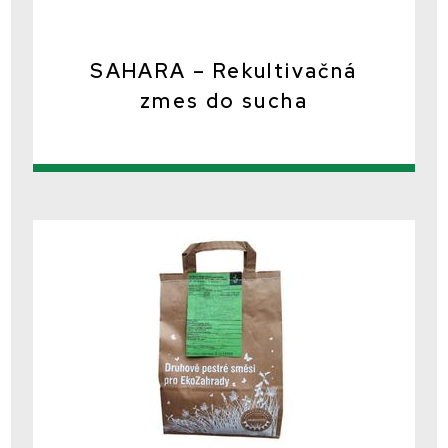
SAHARA – Rekultivačná
zmes do sucha