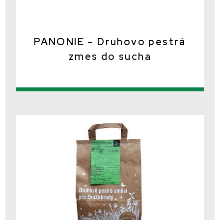
PANONIE – Druhovo pestrá
zmes do sucha