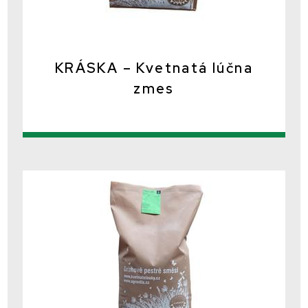
KRÁSKA – Kvetnatá lúčna
zmes