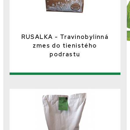
RUSALKA - Travinobylinná
zmes do tienistého
podrastu